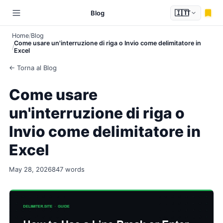
🇮🇹
Blog
IT
Home
Blog
Come usare un'interruzione di riga o Invio come delimitatore in
Excel
← Torna al Blog
Come usare
un'interruzione di riga o
Invio come delimitatore in
Excel
May 28, 2026
847 words