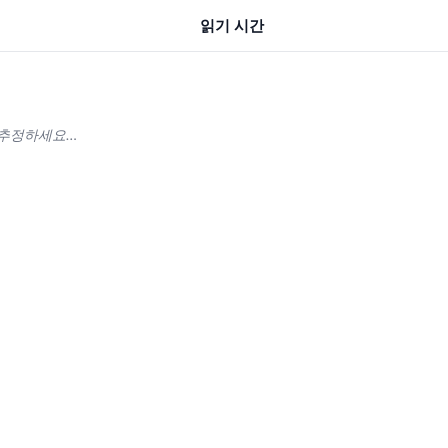
읽기 시간